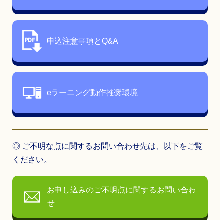
申込注意事項とQ&A
eラーニング動作推奨環境
◎ ご不明な点に関するお問い合わせ先は、以下をご覧
ください。
お申し込みのご不明点に関するお問い合わ
せ