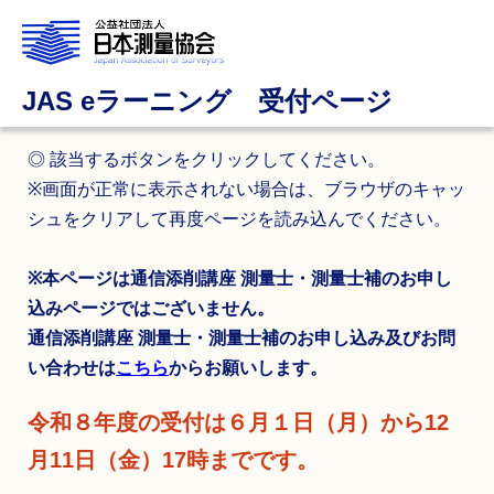
JAS eラーニング 受付ページ
◎ 該当するボタンをクリックしてください。
※画面が正常に表示されない場合は、ブラウザのキャッ
シュをクリアして再度ページを読み込んでください。
※本ページは通信添削講座 測量士・測量士補のお申し
込みページではございません。
通信添削講座 測量士・測量士補のお申し込み及びお問
い合わせは
こちら
からお願いします。
令和８年度の受付は６月１日（月）から12
月11日（金）17時までです。