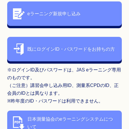
eラーニング新規申し込み
既にログインID・パスワードをお持ちの方
※ログインID及びパスワードは、JAS eラーニング専用
のものです。
（ご注意）講習会申し込み用ID、測量系CPDのID、正
会員のIDとは異なります。
※昨年度のID・パスワードは利用できません。
日本測量協会のeラーニングシステムにつ
いて