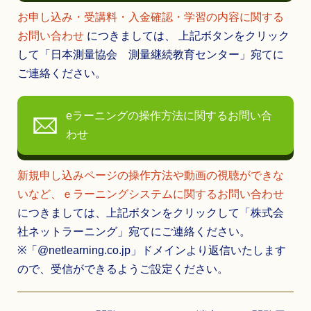
お申し込み・受講料・入金確認・学習の内容に関する
お問い合わせ
につきましては、 上記ボタンをクリック
して「日本測量協会 測量継続教育センター」宛てに
ご連絡ください。
eラーニングの操作方法に関するお問い合
わせ
新規申し込みページの操作方法や動画の視聴ができな
いなど、ｅラーニングシステムに関するお問い合わせ
につきましては、上記ボタンをクリックして「株式会
社ネットラーニング」宛てにご連絡ください。
※「@netlearning.co.jp」ドメインより返信いたします
ので、受信ができるようご設定ください。